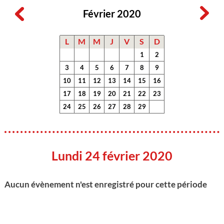
Février 2020
L
M
M
J
V
S
D
1
2
3
4
5
6
7
8
9
10
11
12
13
14
15
16
17
18
19
20
21
22
23
24
25
26
27
28
29
Lundi 24 février 2020
Aucun évènement n'est enregistré pour cette période