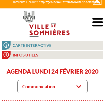
Inforoute Hérault :
http://geo.herault.fr/inforoute/index.html
CARTE INTERACTIVE
INFOS UTILES
AGENDA LUNDI 24 FÉVRIER 2020
Communication