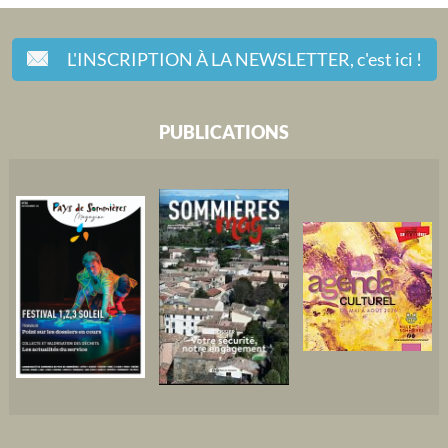
L'INSCRIPTION À LA NEWSLETTER,
c'est ici !
PUBLICATIONS