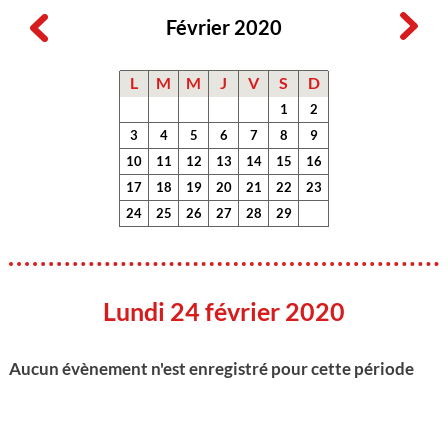
Février 2020
L
M
M
J
V
S
D
1
2
3
4
5
6
7
8
9
10
11
12
13
14
15
16
17
18
19
20
21
22
23
24
25
26
27
28
29
Lundi 24 février 2020
Aucun évènement n'est enregistré pour cette période