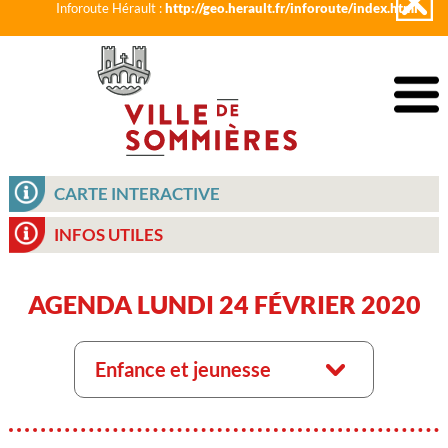
Inforoute Hérault :
http://geo.herault.fr/inforoute/index.html
CARTE INTERACTIVE
INFOS UTILES
AGENDA LUNDI 24 FÉVRIER 2020
Enfance et jeunesse