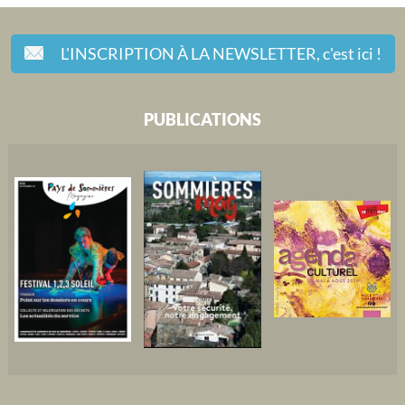
L'INSCRIPTION À LA NEWSLETTER,
c'est ici !
PUBLICATIONS