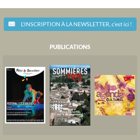
L'INSCRIPTION À LA NEWSLETTER,
c'est ici !
PUBLICATIONS