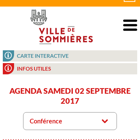
CARTE INTERACTIVE
INFOS UTILES
AGENDA SAMEDI 02 SEPTEMBRE
2017
Conférence