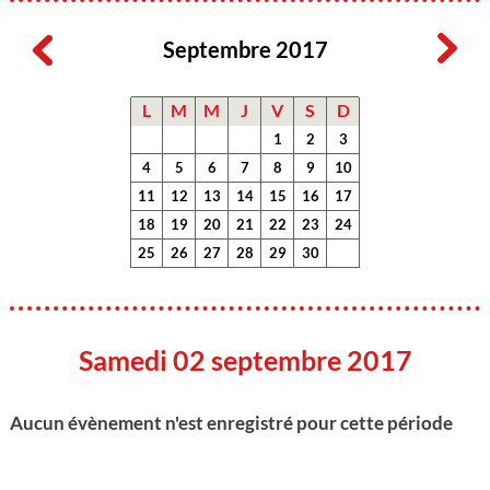
Septembre 2017
L
M
M
J
V
S
D
1
2
3
4
5
6
7
8
9
10
11
12
13
14
15
16
17
18
19
20
21
22
23
24
25
26
27
28
29
30
Samedi 02 septembre 2017
Aucun évènement n'est enregistré pour cette période