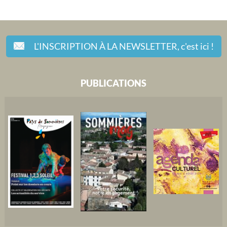
L'INSCRIPTION À LA NEWSLETTER,
c'est ici !
PUBLICATIONS