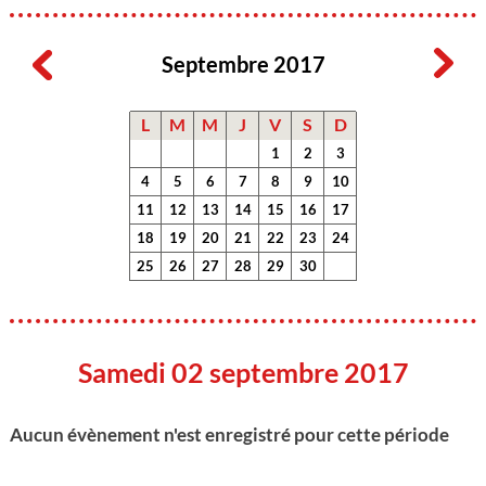
Septembre 2017
L
M
M
J
V
S
D
1
2
3
4
5
6
7
8
9
10
11
12
13
14
15
16
17
18
19
20
21
22
23
24
25
26
27
28
29
30
Samedi 02 septembre 2017
Aucun évènement n'est enregistré pour cette période