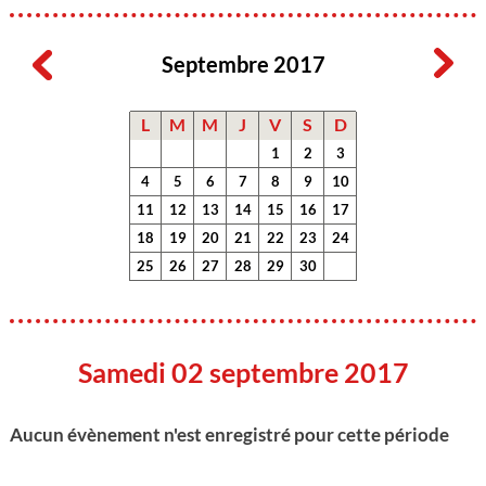
Septembre 2017
L
M
M
J
V
S
D
1
2
3
4
5
6
7
8
9
10
11
12
13
14
15
16
17
18
19
20
21
22
23
24
25
26
27
28
29
30
Samedi 02 septembre 2017
Aucun évènement n'est enregistré pour cette période