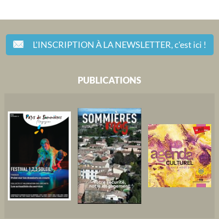
L'INSCRIPTION À LA NEWSLETTER,
c'est ici !
PUBLICATIONS