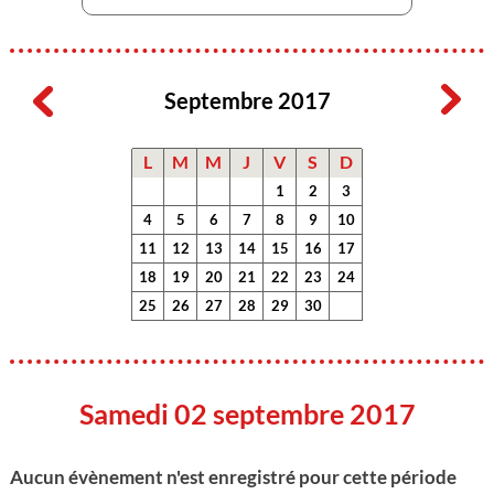
Septembre 2017
L
M
M
J
V
S
D
1
2
3
4
5
6
7
8
9
10
11
12
13
14
15
16
17
18
19
20
21
22
23
24
25
26
27
28
29
30
Samedi 02 septembre 2017
Aucun évènement n'est enregistré pour cette période