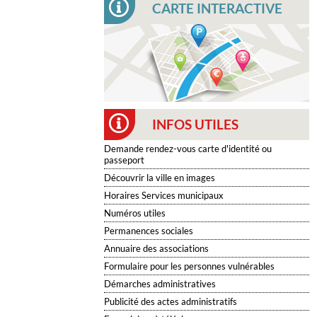
CARTE INTERACTIVE
INFOS UTILES
Demande rendez-vous carte d'identité ou
passeport
Découvrir la ville en images
Horaires Services municipaux
Numéros utiles
Permanences sociales
Annuaire des associations
Formulaire pour les personnes vulnérables
Démarches administratives
Publicité des actes administratifs