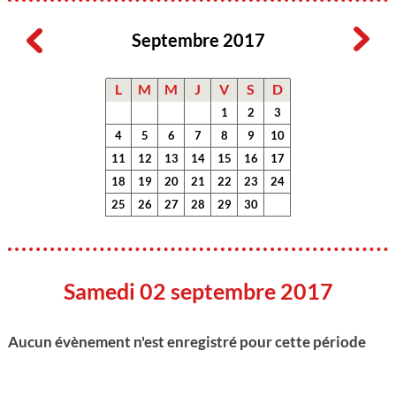
Septembre 2017
L
M
M
J
V
S
D
1
2
3
4
5
6
7
8
9
10
11
12
13
14
15
16
17
18
19
20
21
22
23
24
25
26
27
28
29
30
Samedi 02 septembre 2017
Aucun évènement n'est enregistré pour cette période