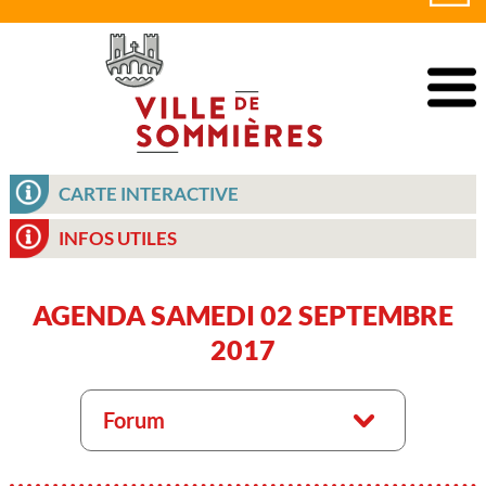
CARTE INTERACTIVE
INFOS UTILES
AGENDA SAMEDI 02 SEPTEMBRE
2017
Forum