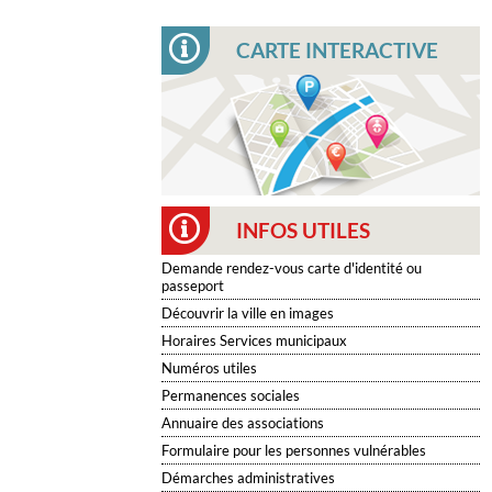
CARTE INTERACTIVE
INFOS UTILES
Demande rendez-vous carte d'identité ou
passeport
Découvrir la ville en images
Horaires Services municipaux
Numéros utiles
Permanences sociales
Annuaire des associations
Formulaire pour les personnes vulnérables
Démarches administratives