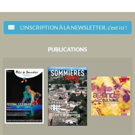
L'INSCRIPTION À LA NEWSLETTER,
c'est ici !
PUBLICATIONS