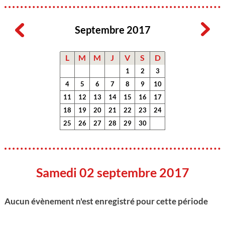
Septembre 2017
L
M
M
J
V
S
D
1
2
3
4
5
6
7
8
9
10
11
12
13
14
15
16
17
18
19
20
21
22
23
24
25
26
27
28
29
30
Samedi 02 septembre 2017
Aucun évènement n'est enregistré pour cette période