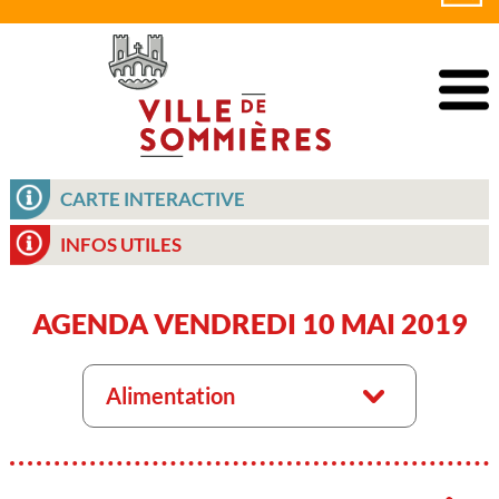
CARTE INTERACTIVE
INFOS UTILES
AGENDA VENDREDI 10 MAI 2019
Alimentation