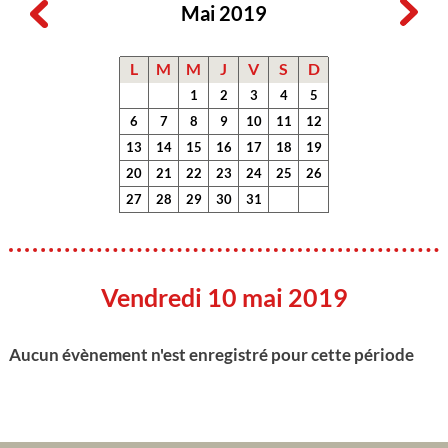
Mai 2019
L
M
M
J
V
S
D
1
2
3
4
5
6
7
8
9
10
11
12
13
14
15
16
17
18
19
20
21
22
23
24
25
26
27
28
29
30
31
Vendredi 10 mai 2019
Aucun évènement n'est enregistré pour cette période