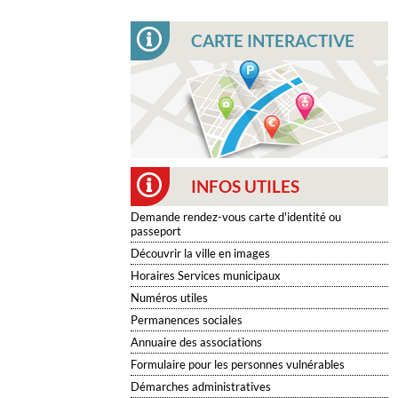
CARTE INTERACTIVE
INFOS UTILES
Demande rendez-vous carte d'identité ou
passeport
Découvrir la ville en images
Horaires Services municipaux
Numéros utiles
Permanences sociales
Annuaire des associations
Formulaire pour les personnes vulnérables
Démarches administratives