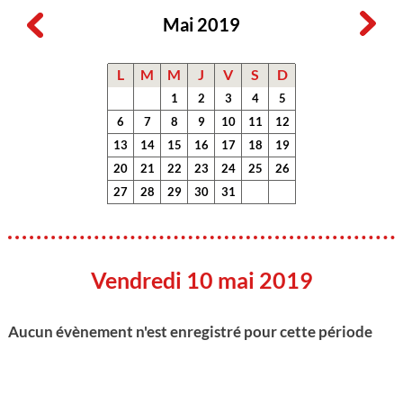
Mai 2019
L
M
M
J
V
S
D
1
2
3
4
5
6
7
8
9
10
11
12
13
14
15
16
17
18
19
20
21
22
23
24
25
26
27
28
29
30
31
Vendredi 10 mai 2019
Aucun évènement n'est enregistré pour cette période