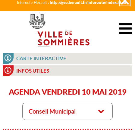
Inforoute Hérault :
http://geo.herault.fr/inforoute/index.html
CARTE INTERACTIVE
INFOS UTILES
AGENDA VENDREDI 10 MAI 2019
Conseil Municipal