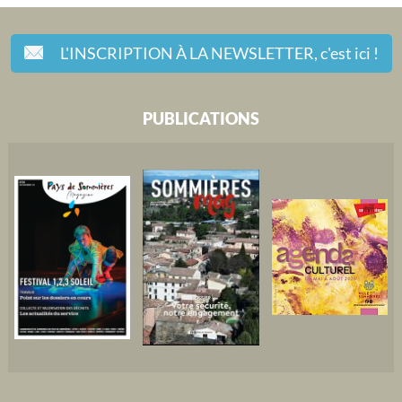
L'INSCRIPTION À LA NEWSLETTER,
c'est ici !
PUBLICATIONS