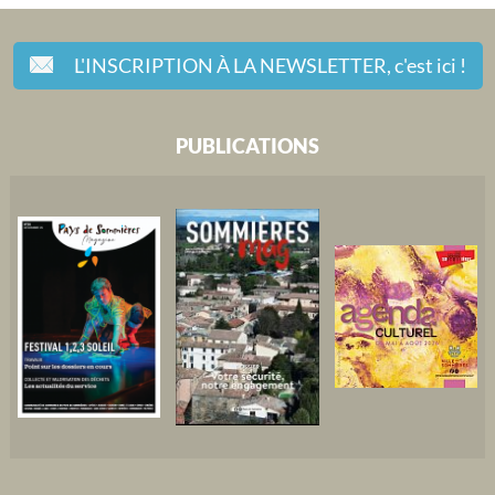
L'INSCRIPTION À LA NEWSLETTER,
c'est ici !
PUBLICATIONS