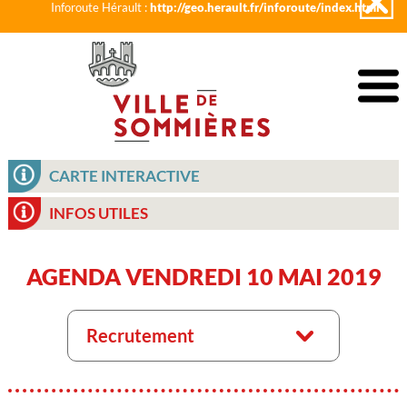
Inforoute Hérault :
http://geo.herault.fr/inforoute/index.html
CARTE INTERACTIVE
INFOS UTILES
AGENDA VENDREDI 10 MAI 2019
Recrutement