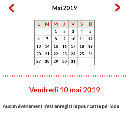
Mai 2019
L
M
M
J
V
S
D
1
2
3
4
5
6
7
8
9
10
11
12
13
14
15
16
17
18
19
20
21
22
23
24
25
26
27
28
29
30
31
Vendredi 10 mai 2019
Aucun évènement n'est enregistré pour cette période