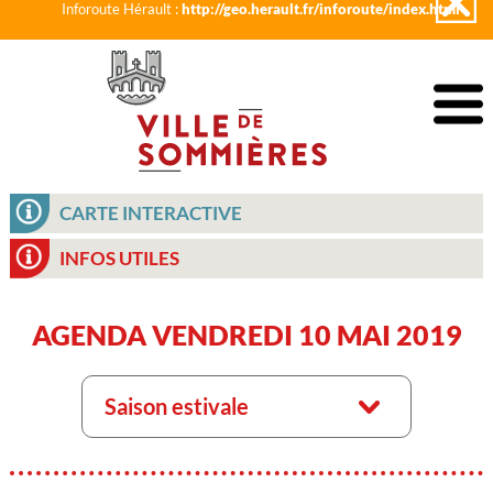
Inforoute Hérault :
http://geo.herault.fr/inforoute/index.html
CARTE INTERACTIVE
INFOS UTILES
AGENDA VENDREDI 10 MAI 2019
Saison estivale