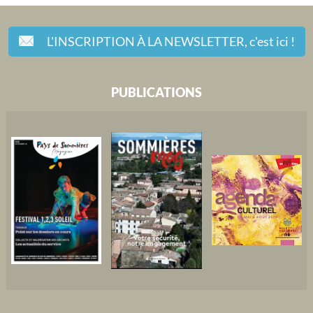
L'INSCRIPTION À LA NEWSLETTER,
c'est ici !
PUBLICATIONS