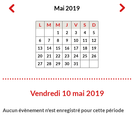
Mai 2019
L
M
M
J
V
S
D
1
2
3
4
5
6
7
8
9
10
11
12
13
14
15
16
17
18
19
20
21
22
23
24
25
26
27
28
29
30
31
Vendredi 10 mai 2019
Aucun évènement n'est enregistré pour cette période