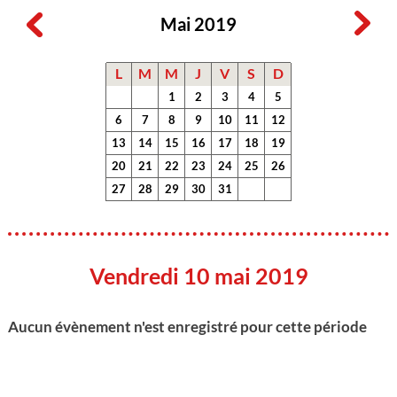
Mai 2019
L
M
M
J
V
S
D
1
2
3
4
5
6
7
8
9
10
11
12
13
14
15
16
17
18
19
20
21
22
23
24
25
26
27
28
29
30
31
Vendredi 10 mai 2019
Aucun évènement n'est enregistré pour cette période