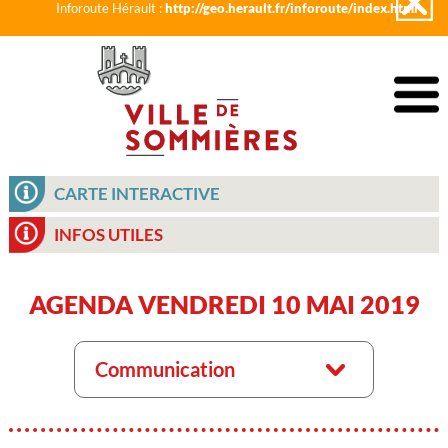
Inforoute Hérault :
http://geo.herault.fr/inforoute/index.html
CARTE INTERACTIVE
INFOS UTILES
AGENDA VENDREDI 10 MAI 2019
Communication