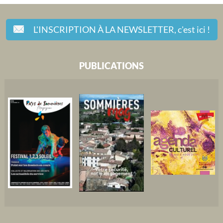
L'INSCRIPTION À LA NEWSLETTER,
c'est ici !
PUBLICATIONS