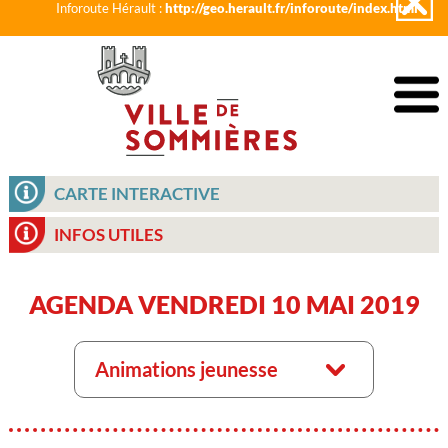
Inforoute Hérault :
http://geo.herault.fr/inforoute/index.html
CARTE INTERACTIVE
INFOS UTILES
AGENDA VENDREDI 10 MAI 2019
Animations jeunesse