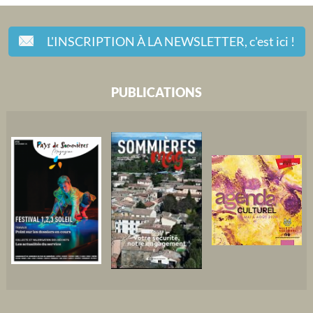
L'INSCRIPTION À LA NEWSLETTER,
c'est ici !
PUBLICATIONS