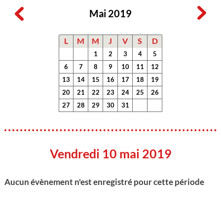
Mai 2019
L
M
M
J
V
S
D
1
2
3
4
5
6
7
8
9
10
11
12
13
14
15
16
17
18
19
20
21
22
23
24
25
26
27
28
29
30
31
Vendredi 10 mai 2019
Aucun évènement n'est enregistré pour cette période