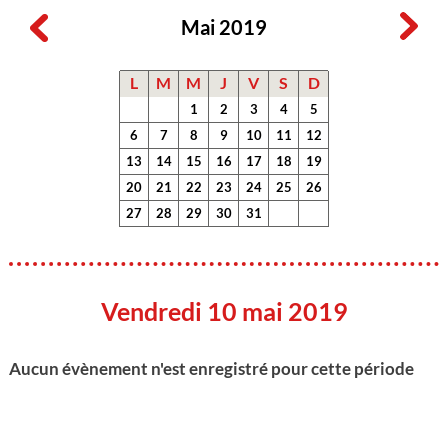
Mai 2019
L
M
M
J
V
S
D
1
2
3
4
5
6
7
8
9
10
11
12
13
14
15
16
17
18
19
20
21
22
23
24
25
26
27
28
29
30
31
Vendredi 10 mai 2019
Aucun évènement n'est enregistré pour cette période