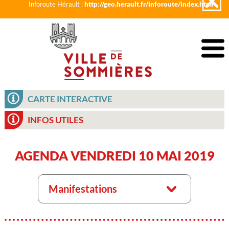
Inforoute Hérault :
http://geo.herault.fr/inforoute/index.html
CARTE INTERACTIVE
INFOS UTILES
AGENDA VENDREDI 10 MAI 2019
Manifestations