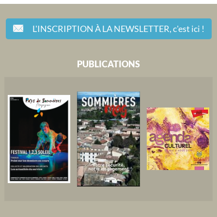
L'INSCRIPTION À LA NEWSLETTER,
c'est ici !
PUBLICATIONS