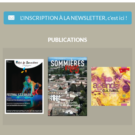
L'INSCRIPTION À LA NEWSLETTER,
c'est ici !
PUBLICATIONS