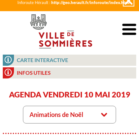
Inforoute Hérault :
http://geo.herault.fr/inforoute/index.html
CARTE INTERACTIVE
INFOS UTILES
AGENDA VENDREDI 10 MAI 2019
Animations de Noël