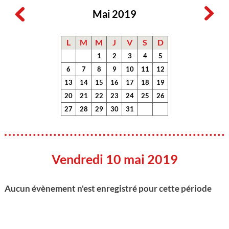
Mai 2019
L
M
M
J
V
S
D
1
2
3
4
5
6
7
8
9
10
11
12
13
14
15
16
17
18
19
20
21
22
23
24
25
26
27
28
29
30
31
Vendredi 10 mai 2019
Aucun évènement n'est enregistré pour cette période